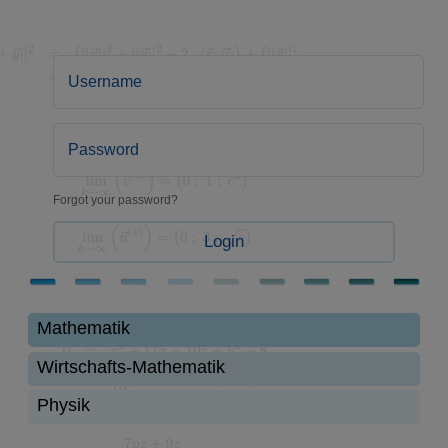
Forgot your password?
Login
Mathematik
Wirtschafts-Mathematik
Physik