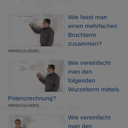
Wie fasst man
einen mehrfachen
Bruchterm
zusammen?
WMS01GL05001...
Wie vereinfacht
man den
folgenden
Wurzelterm mittels
Potenzrechnung?
WMS01GL04002...
Wie vereinfacht
man den