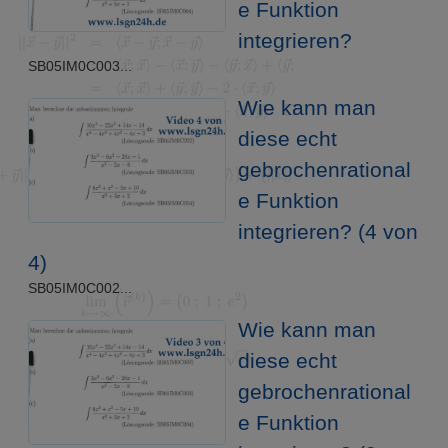
e Funktion
integrieren?
SB05IM0C003...
Wie kann man
diese echt
gebrochenrational
e Funktion
integrieren? (4 von
4)
SB05IM0C002...
Wie kann man
diese echt
gebrochenrational
e Funktion