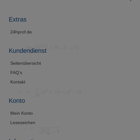
sung)
Extras
24hprof.de
Kundendienst
Seitenübersicht
FAQ’s
Kontakt
Konto
Mein Konto
Lesezeichen