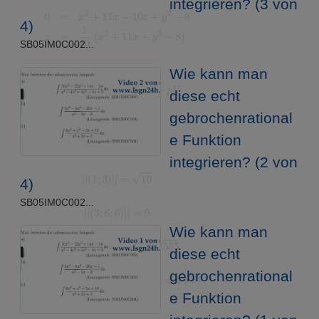
integrieren? (3 von
4)
SB05IM0C002...
Wie kann man
diese echt
gebrochenrational
e Funktion
integrieren? (2 von
4)
SB05IM0C002...
Wie kann man
diese echt
gebrochenrational
e Funktion