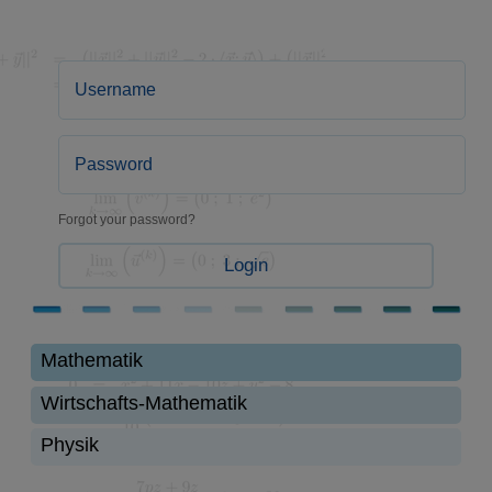
Forgot your password?
Login
Mathematik
Wirtschafts-Mathematik
Physik