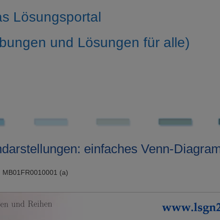
s Lösungsportal
bungen und Lösungen für alle)
darstellungen: einfaches Venn-Diagr
: MB01FR0010001 (a)