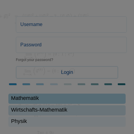
Forgot your password?
Login
Mathematik
Wirtschafts-Mathematik
Physik