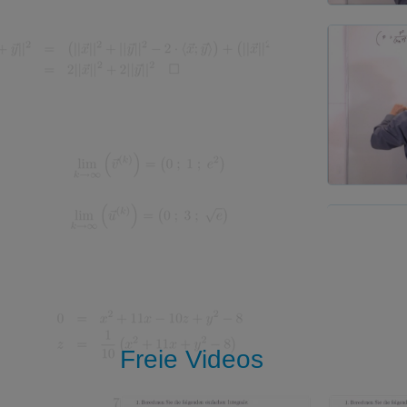
Freie Videos