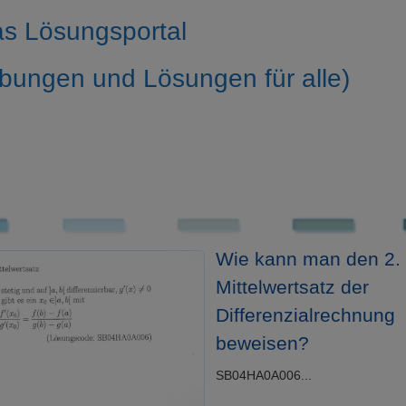
s Lösungsportal
bungen und Lösungen für alle)
Wie kann man den 2.
Mittelwertsatz der
Differenzialrechnung
beweisen?
SB04HA0A006...