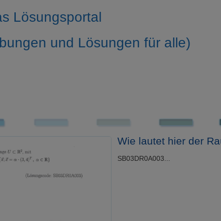
s Lösungsportal
bungen und Lösungen für alle)
Wie lautet hier der 
SB03DR0A003...