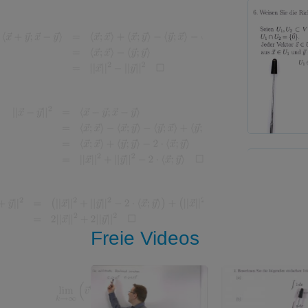
Freie Videos