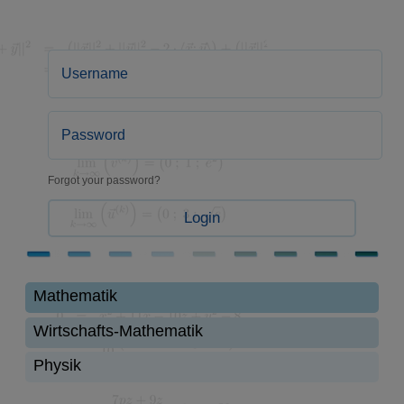
Forgot your password?
Login
Mathematik
Wirtschafts-Mathematik
Physik