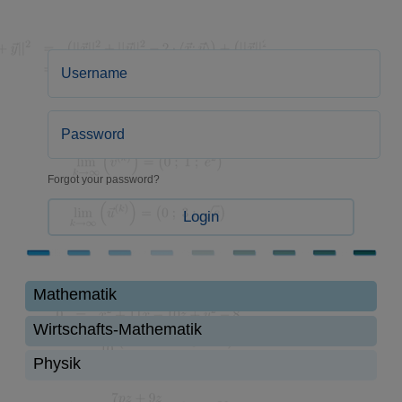
Forgot your password?
Login
Mathematik
Wirtschafts-Mathematik
Physik