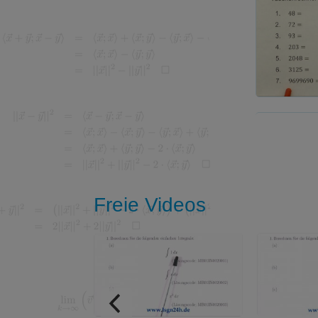
Freie Videos