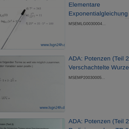
Elementare
Exponentialgleichung
MSEMLG0030004...
ADA: Potenzen (Teil 2)
Verschachtelte Wurze
MSEMP20030005...
ADA: Potenzen (Teil 2)