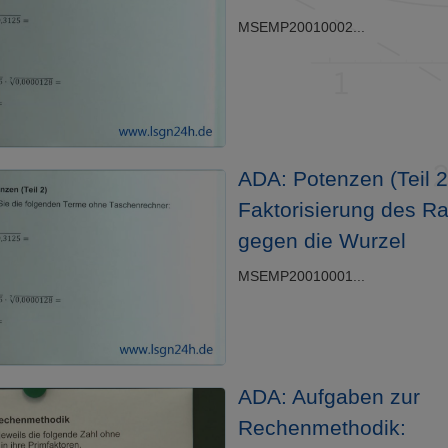
MSEMP20010002...
ADA: Potenzen (Teil 2)
Faktorisierung des R
gegen die Wurzel
MSEMP20010001...
ADA: Aufgaben zur
Rechenmethodik: