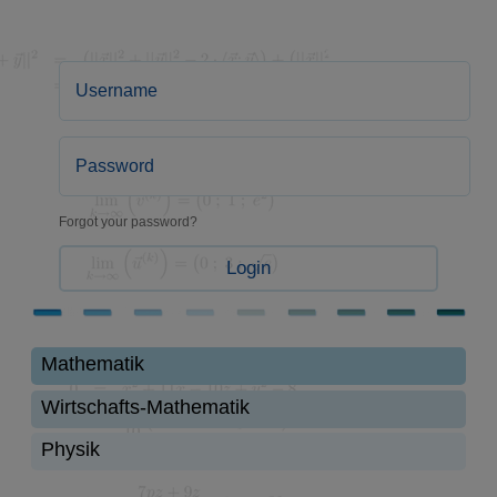
Forgot your password?
Login
Mathematik
Wirtschafts-Mathematik
Physik