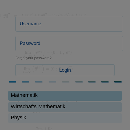
Forgot your password?
Login
Mathematik
Wirtschafts-Mathematik
Physik