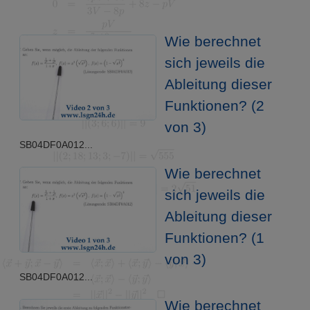
Wie berechnet
sich jeweils die
Ableitung dieser
Funktionen? (2
von 3)
SB04DF0A012...
Wie berechnet
sich jeweils die
Ableitung dieser
Funktionen? (1
von 3)
SB04DF0A012...
Wie berechnet