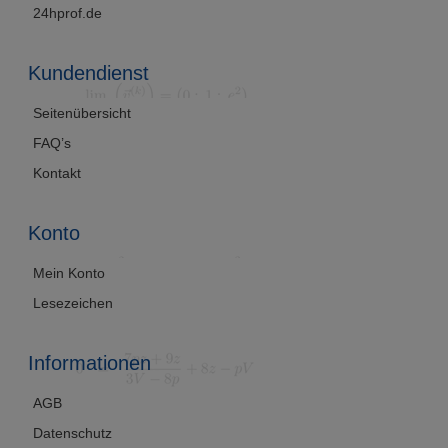
24hprof.de
Kundendienst
Seitenübersicht
FAQ’s
Kontakt
Konto
Mein Konto
Lesezeichen
Informationen
AGB
Datenschutz