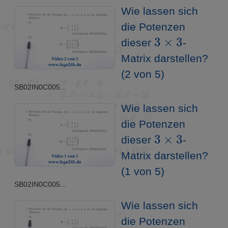
Wie lassen sich
die Potenzen
3
×
3
dieser
-
Matrix darstellen?
(2 von 5)
SB02IN0C005...
Wie lassen sich
die Potenzen
3
×
3
dieser
-
Matrix darstellen?
(1 von 5)
SB02IN0C005...
Wie lassen sich
die Potenzen