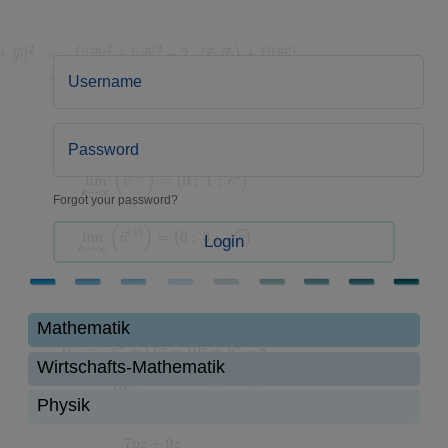
Forgot your password?
Login
Mathematik
Wirtschafts-Mathematik
Physik