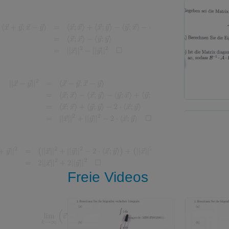
Freie Videos