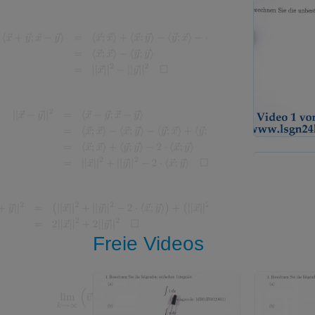
Freie Videos