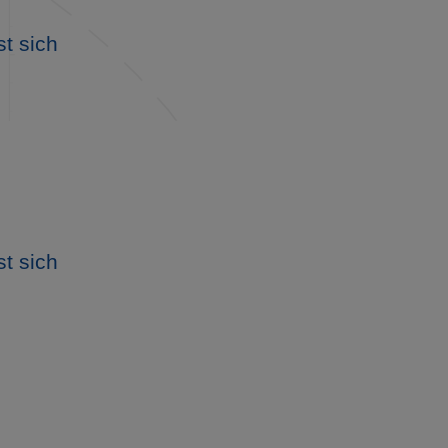
st sich
st sich