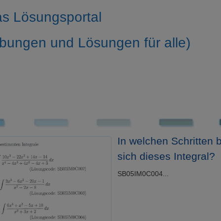
s Lösungsportal
bungen und Lösungen für alle)
In welchen Schritten 
sich dieses Integral?
SB05IM0C004...