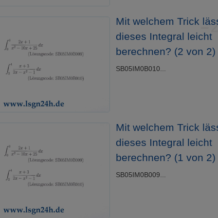
Mit welchem Trick läs
dieses Integral leicht
berechnen? (2 von 2)
SB05IM0B010...
Mit welchem Trick läs
dieses Integral leicht
berechnen? (1 von 2)
SB05IM0B009...