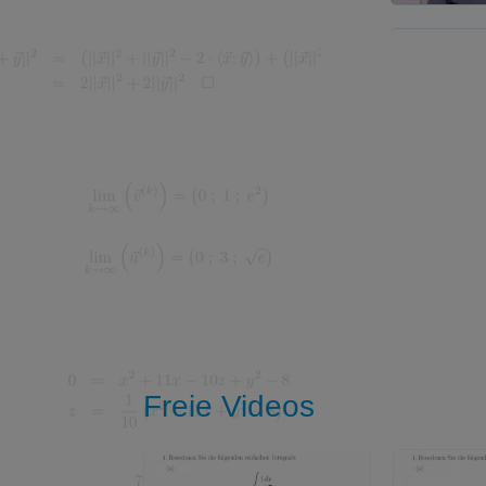
Freie Videos