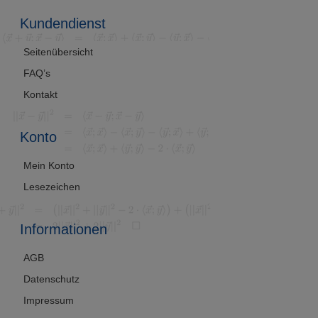
Kundendienst
Seitenübersicht
FAQ’s
Kontakt
Konto
Mein Konto
Lesezeichen
Informationen
AGB
Datenschutz
Impressum