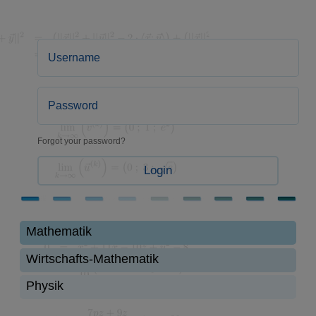
Forgot your password?
Login
Mathematik
Wirtschafts-Mathematik
Physik