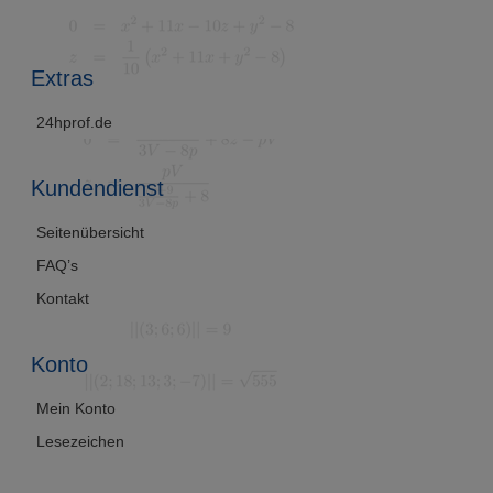
Extras
24hprof.de
Kundendienst
Seitenübersicht
FAQ’s
Kontakt
Konto
Mein Konto
Lesezeichen