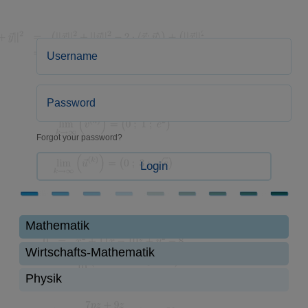
Forgot your password?
Login
Mathematik
Wirtschafts-Mathematik
Physik