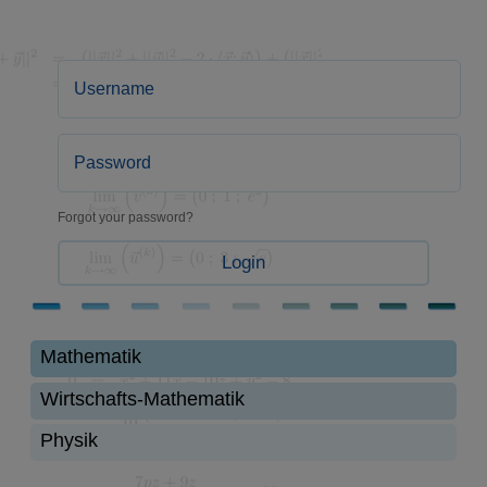
Forgot your password?
Login
Mathematik
Wirtschafts-Mathematik
Physik