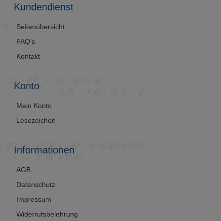
Kundendienst
Seitenübersicht
FAQ’s
Kontakt
Konto
Mein Konto
Lesezeichen
Informationen
AGB
Datenschutz
Impressum
Widerrufsbelehrung