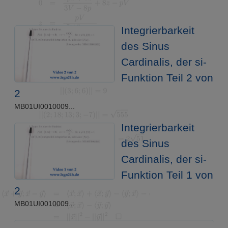
Integrierbarkeit
des Sinus
Cardinalis, der si-
Funktion Teil 2 von
2
MB01UI0010009...
Integrierbarkeit
des Sinus
Cardinalis, der si-
Funktion Teil 1 von
2
MB01UI0010009...