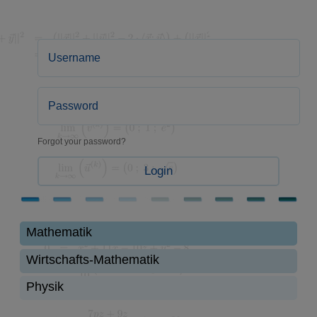
Forgot your password?
Login
Mathematik
Wirtschafts-Mathematik
Physik