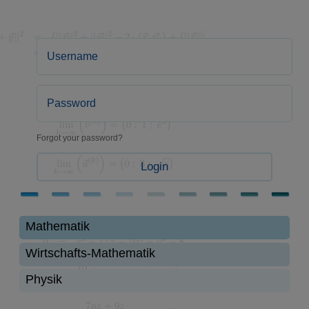
Forgot your password?
Login
Mathematik
Wirtschafts-Mathematik
Physik