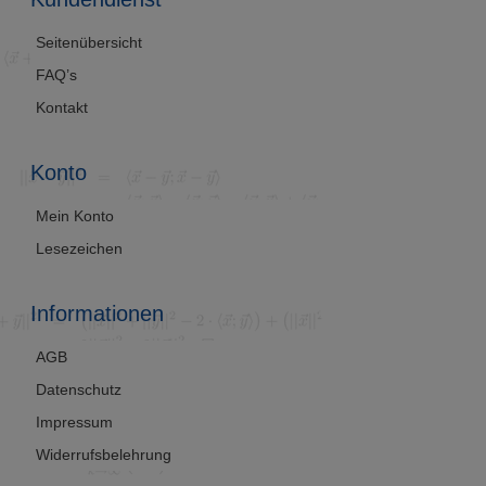
Seitenübersicht
FAQ’s
Kontakt
Konto
Mein Konto
Lesezeichen
Informationen
AGB
Datenschutz
Impressum
Widerrufsbelehrung