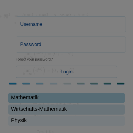
Forgot your password?
Login
Mathematik
Wirtschafts-Mathematik
Physik