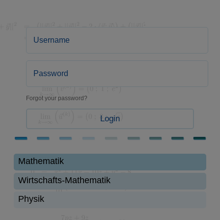
Forgot your password?
Login
Mathematik
Wirtschafts-Mathematik
Physik