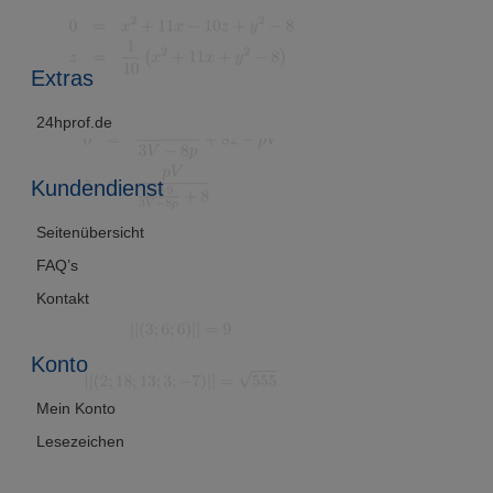
Extras
24hprof.de
Kundendienst
Seitenübersicht
FAQ’s
Kontakt
Konto
Mein Konto
Lesezeichen