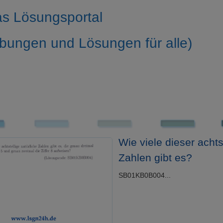
s Lösungsportal
bungen und Lösungen für alle)
Wie viele dieser achts
Zahlen gibt es?
SB01KB0B004...