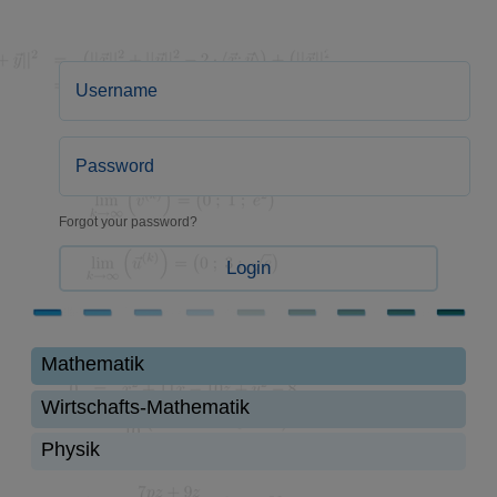
Forgot your password?
Login
Mathematik
Wirtschafts-Mathematik
Physik