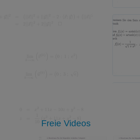
Freie Videos