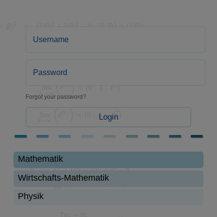
Forgot your password?
Login
Mathematik
Wirtschafts-Mathematik
Physik