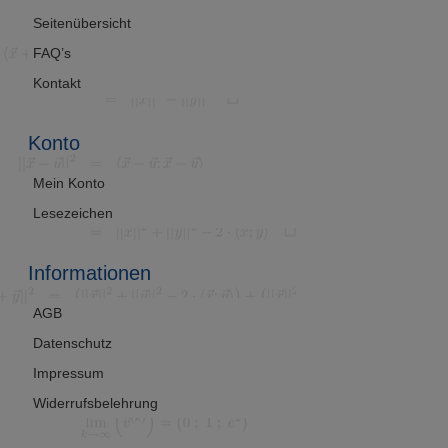
Seitenübersicht
FAQ’s
Kontakt
Konto
Mein Konto
Lesezeichen
Informationen
AGB
Datenschutz
Impressum
Widerrufsbelehrung