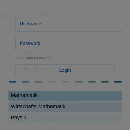
Forgot your password?
Login
Mathematik
Wirtschafts-Mathematik
Physik