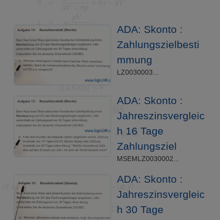
ADA: Skonto :
Zahlungszielbesti
mmung
LZ0030003...
ADA: Skonto :
Jahreszinsvergleic
h 16 Tage
Zahlungsziel
MSEMLZ0030002...
ADA: Skonto :
Jahreszinsvergleic
h 30 Tage