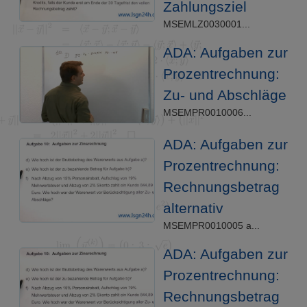
Zahlungsziel
MSEMLZ0030001...
ADA: Aufgaben zur
Prozentrechnung:
Zu- und Abschläge
MSEMPR0010006...
ADA: Aufgaben zur
Prozentrechnung:
Rechnungsbetrag
alternativ
MSEMPR0010005 a...
ADA: Aufgaben zur
Prozentrechnung:
Rechnungsbetrag