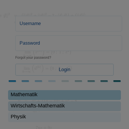
Forgot your password?
Login
Mathematik
Wirtschafts-Mathematik
Physik