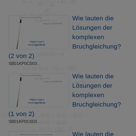
Wie lauten die
Lösungen der
komplexen
Bruchgleichung?
(2 von 2)
SB01KP0C003...
Wie lauten die
Lösungen der
komplexen
Bruchgleichung?
(1 von 2)
SB01KP0C003...
Wie lauten die