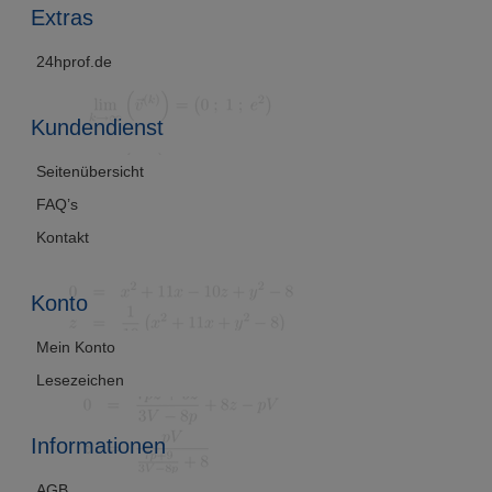
Extras
24hprof.de
Kundendienst
Seitenübersicht
FAQ’s
Kontakt
Konto
Mein Konto
Lesezeichen
Informationen
AGB