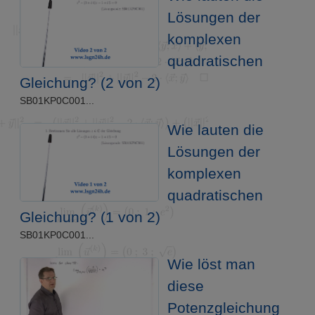
Lösungen der
komplexen
quadratischen
Gleichung? (2 von 2)
SB01KP0C001...
Wie lauten die
Lösungen der
komplexen
quadratischen
Gleichung? (1 von 2)
SB01KP0C001...
Wie löst man
diese
Potenzgleichung