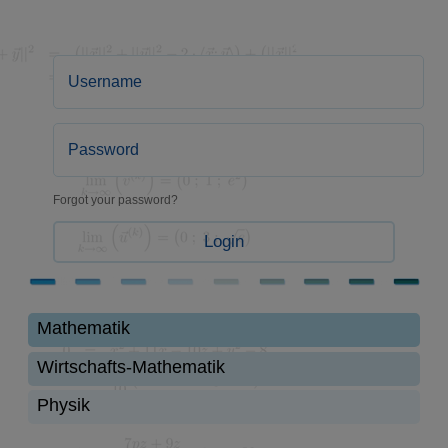
Forgot your password?
Login
Mathematik
Wirtschafts-Mathematik
Physik